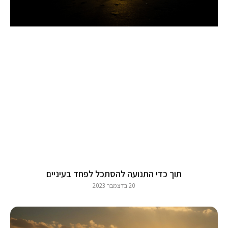
תוך כדי התנועה להסתכל לפחד בעיניים
20 בדצמבר 2023