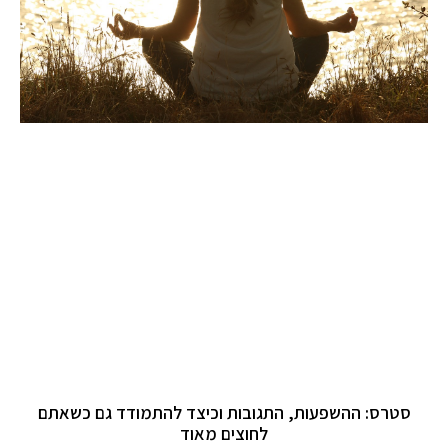
סטרס: ההשפעות, התגובות וכיצד להתמודד גם כשאתם
לחוצים מאוד