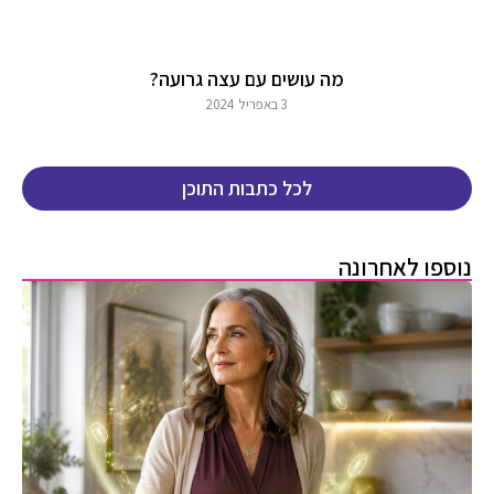
מה עושים עם עצה גרועה?
3 באפריל 2024
לכל כתבות התוכן
נוספו לאחרונה