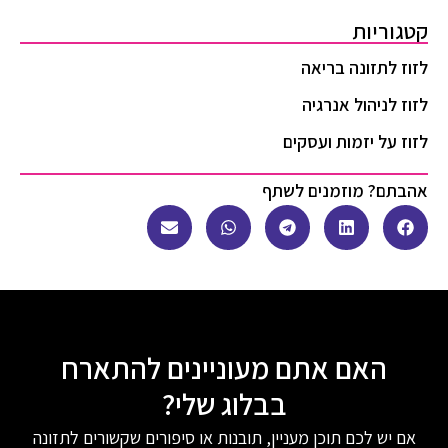
קטגוריות
לזוז לתזונה בריאה
לזוז לניהול אנרגיה
לזוז על יזמות ועסקים
אהבתם? מוזמנים לשתף
האם אתם מעוניינים להתארח
בבלוג שלי?
אם יש לכם תוכן מעניין, תובנות או סיפורים שקשורים לתזונה