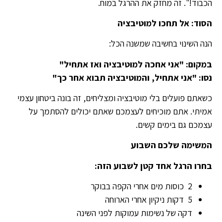
הכבוד!". זה מחזק את ההרגל במוח.
הסוד: אל תחכו למוטיבציה
הנה השינוי בחשיבה שמשנה הכל:
במקום
: "
אני אחכה למוטיבציה ואז אתחיל
"
נסו
: "
אני אתחיל, והמוטיבציה תבוא אחר כך
"
כשאתם פועלים בלי מוטיבציה ומצליחים, זה בונה ביטחון עצמי
אמיתי. אתם מוכיחים לעצמכם שאתם יכולים להסתמך על
עצמכם גם בימים קשים.
המשימה שלכם השבוע
בחרו הרגל אחד קטן לשבוע הזה
:
2 כוסות מים אחרי הקפה בבוקר
5 דקות ניקיון אחרי הארוחה
דקה של נשימות עמוקות לפני השינה