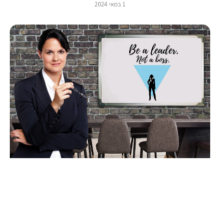
1 במאי 2024