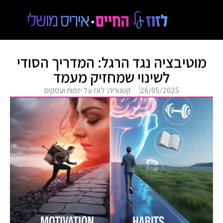
מוטיבציה נגד הרגל: המדריך הסודי
לשינוי שמחזיק מעמד
26/05/2025
קטגוריה:
לזוז על יזמות ועסקים