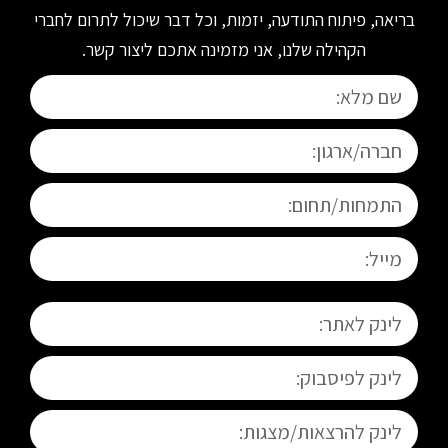
בריאה, פיתוח התודעה, יזמות, וכל דבר שיכול לתרום לחברי
הקהילה שלנו, אני מזמינה אתכם ליצור קשר.