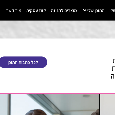
לי
התוכן שלי
מוצרים לתזוזה
לזוז עסקית
צור קשר
לכל כתבות התוכן
ת
ה