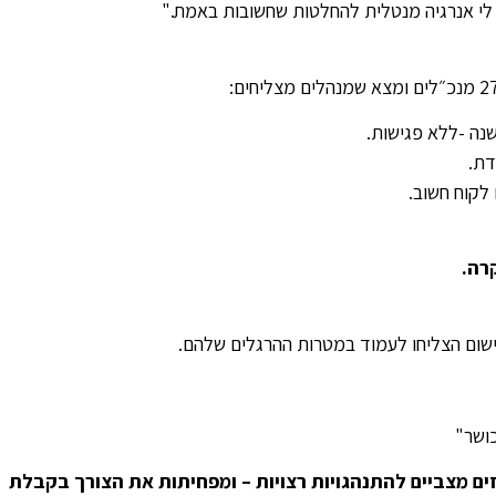
 לי אנרגיה מנטלית להחלטות שחשובות באמת."
דת.
לקוח חשוב.
רה.
רמזים מצביים להתנהגויות רצויות – ומפחיתות את הצורך בקבלת