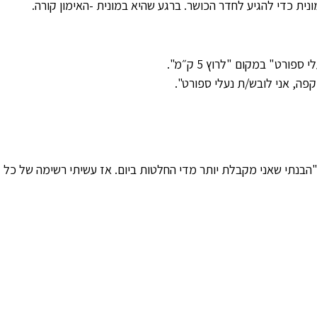
נית כדי להגיע לחדר הכושר. ברגע שהיא במונית -האימון קורה.
ורט" במקום "לרוץ 5 ק״מ".
פה, אני לובש/ת נעלי ספורט".
הבנתי שאני מקבלת יותר מדי החלטות ביום. אז עשיתי רשימה של כל