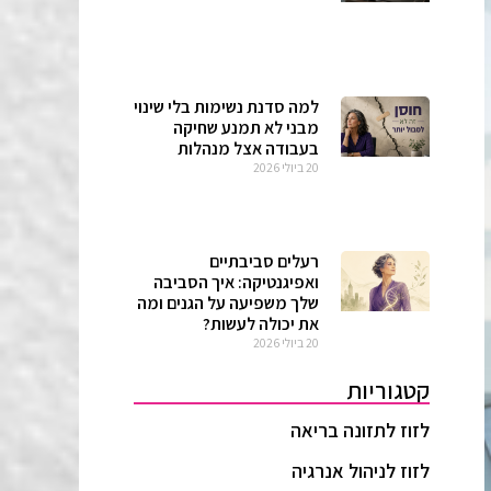
למה סדנת נשימות בלי שינוי
מבני לא תמנע שחיקה
בעבודה אצל מנהלות
20 ביולי 2026
רעלים סביבתיים
ואפיגנטיקה: איך הסביבה
שלך משפיעה על הגנים ומה
את יכולה לעשות?
20 ביולי 2026
קטגוריות
לזוז לתזונה בריאה
לזוז לניהול אנרגיה