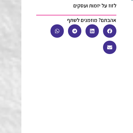
לזוז על יזמות ועסקים
אהבתם? מוזמנים לשתף