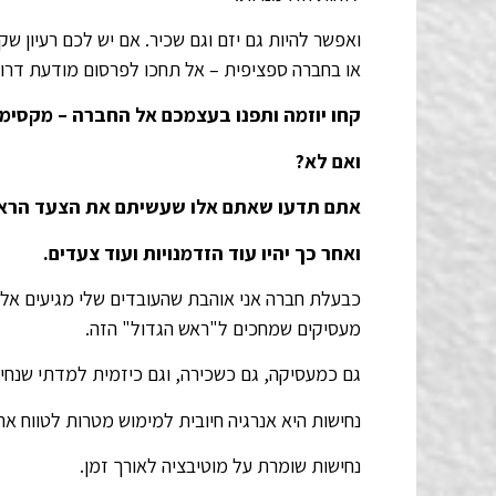
ואפשר להיות גם יזם וגם שכיר. אם יש לכם רעיון 
או בחברה ספציפית – אל תחכו לפרסום מודעת דרוש
קחו יוזמה ותפנו בעצמכם אל החברה – מקסימ
ואם לא?
אתם תדעו שאתם אלו שעשיתם את הצעד הראשו
ואחר כך יהיו עוד הזדמנויות ועוד צעדים.
כבעלת חברה אני אוהבת שהעובדים שלי מגיעים אליי
מעסיקים שמחכים ל"ראש הגדול" הזה.
גם כמעסיקה, גם כשכירה, וגם כיזמית למדתי שנחי
נחישות היא אנרגיה חיובית למימוש מטרות לטווח ארו
נחישות שומרת על מוטיבציה לאורך זמן.