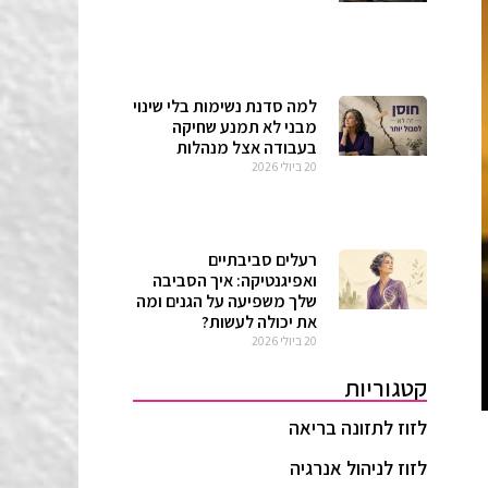
למה סדנת נשימות בלי שינוי
מבני לא תמנע שחיקה
בעבודה אצל מנהלות
20 ביולי 2026
רעלים סביבתיים
ואפיגנטיקה: איך הסביבה
שלך משפיעה על הגנים ומה
את יכולה לעשות?
20 ביולי 2026
קטגוריות
לזוז לתזונה בריאה
לזוז לניהול אנרגיה