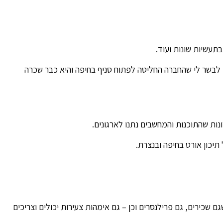
בתעשיות שונות ועוד.
לבשר לי שהחברה החליטה לפתוח סניף בחיפה והיא כבר שכרה
ת שהתוכנות והמחשבים נתנו לארגונים.
יכון אורט בחיפה ובנצרת.
 שכירים, גם פרילנסרים וכן – גם אימהות צעירות יכולים וצריכים