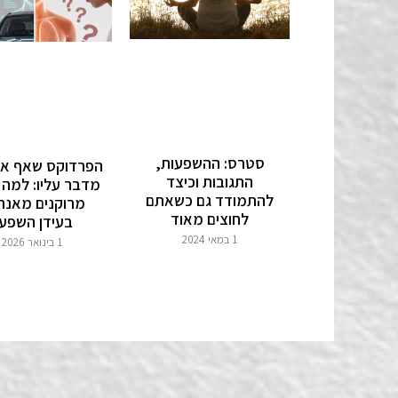
סטרס: ההשפעות,
הפרדוקס שאף אח
התגובות וכיצד
מדבר עליו: למה 
להתמודד גם כשאתם
מרוקנים מאנר
לחוצים מאוד
בעידן השפע
1 במאי 2024
1 בינואר 2026