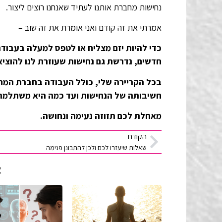
נחישות מחברת אותנו לעתיד שאנחנו רוצים ליצור.
אמרתי את זה קודם ואני אומרת את זה שוב –
כדי להיות יזם מצליח או לטפס למעלה בעבודה
חדשים, נדרשת גם נחישות שעוזרת לנו להוציא
בכל הקריירה שלי, כולל העבודה בחברת המחש
חשיבותה של הנחישות ועד כמה היא משתלמת
מאחלת לכם תזוזה נעימה ונחושה.
הקודם
שאלות שיעזרו לכם ולכן להתבונן פנימה
א