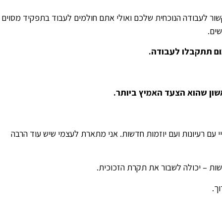
שקשור לעבודה הנוכחית שלכם ואולי אתם חולמים לעבוד בתפקיד מסוים
ים.
ום תתקבלו לעבודה.
ן שהוא הצעד האמיץ ביותר.
 עם רעיונות ועם יוזמות חדשות. אני מתארת לעצמי שיש עוד הרבה
שות – יכולה לשבור את תקרת הזכוכית.
ך.