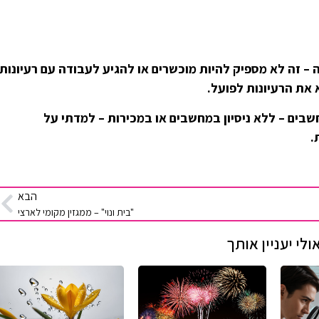
 – זה לא מספיק להיות מוכשרים או להגיע לעבודה עם רעיונות
 את הרעיונות לפועל.
בים – ללא ניסיון במחשבים או במכירות – למדתי על
.
הבא
"בית ונוי" – ממגזין מקומי לארצי
ולי יעניין אותך