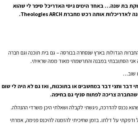
ינוקת בת שנה…
באחד הימים גיסי האדריכל סיפר לי שהוא
לות אותה רכש מחברת Theologies ARCH.
ברות הגדולות בארץ שנסחרה בבורסה – גם בית תוכנה וגם חברה
ו שוב…
י דבר וחצי דבר במחשבים או בתוכנות, ואז גם לא היה לי שום
 שהחברה צריכה לפתוח סניף גם בחיפה.
הוא נכנס להדרכה, ניגשתי לקבלה ושאלתי היכן משרדי ההנהלה.
 ודפקתי על דלתו. בזמן שחיכיתי להזמנה להיכנס פנימה, אמרתי