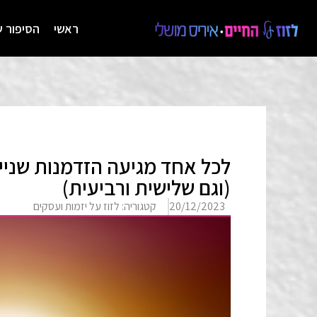
ראשי
הסיפור ש
לכל אחד מגיעה הזדמנות שניי
(וגם שלישית ורביעית)
20/12/2023
קטגוריה:
לזוז על יזמות ועסקים