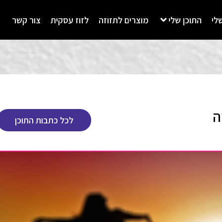
לי
התוכן שלי
מוצרים לתזוזה
לזוז עסקית
צור קשר
ה
לכל כתבות התוכן