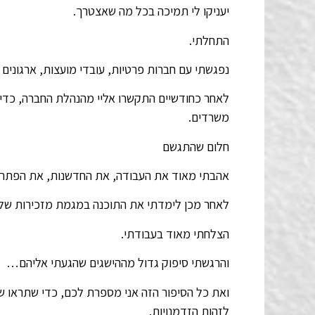
יעניקו לי תמיכה בכל מה שאצטרך.
התחלתי.
נפגשתי עם חברות פרטיות, עובדי מועצות, ארגונים 
לאחר כחודשיים התקשרו אליי מהנהלת החברה, כדי 
משרדים.
חלום שהתגשם
אהבתי מאוד את העבודה, את החדשנות, את הפתרונו
לאחר מכן לימדתי את התוכנה במגמת מזכירות של ת
הצלחתי מאוד בעבודתי.
והרגשתי סיפוק גדול מההישגים שהגעתי אליהם…
ואת כל הסיפור הזה אני מספרת לכם, כדי שתראו שגם
לזהות הזדמנויות.