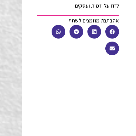
לזוז על יזמות ועסקים
אהבתם? מוזמנים לשתף