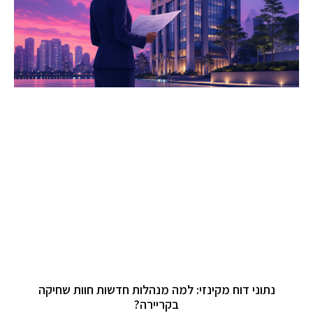
נתוני דוח מקינזי: למה מנהלות חדשות חוות שחיקה
בקריירה?