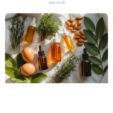
30 ביוני 2026