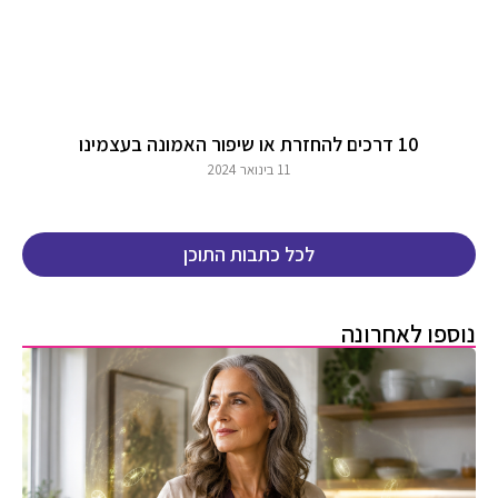
10 דרכים להחזרת או שיפור האמונה בעצמינו
11 בינואר 2024
לכל כתבות התוכן
נוספו לאחרונה