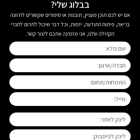
בבלוג שלי?
אם יש לכם תוכן מעניין, תובנות או סיפורים שקשורים לתזונה
בריאה, פיתוח התודעה, יזמות, וכל דבר שיכול לתרום לחברי
הקהילה שלנו, אני מזמינה אתכם ליצור קשר.