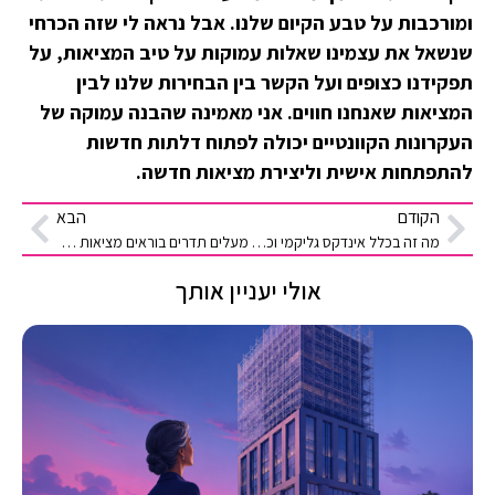
ומורכבות על טבע הקיום שלנו. אבל נראה לי שזה הכרחי
שנשאל את עצמינו שאלות עמוקות על טיב המציאות, על
תפקידנו כצופים ועל הקשר בין הבחירות שלנו לבין
המציאות שאנחנו חווים. אני מאמינה שהבנה עמוקה של
העקרונות הקוונטיים יכולה לפתוח דלתות חדשות
להתפתחות אישית וליצירת מציאות חדשה.
הקודם
הבא
מה זה בכלל אינדקס גליקמי וכיצד הוא משפיע על בריאותינו?
מעלים תדרים בוראים מציאות חדשה
אולי יעניין אותך