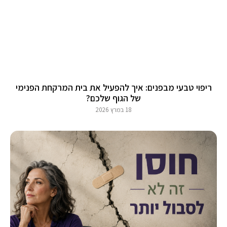
ריפוי טבעי מבפנים: איך להפעיל את בית המרקחת הפנימי
של הגוף שלכם?
18 במרץ 2026