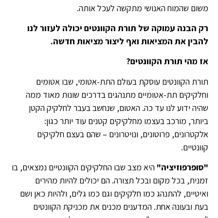
משום שהמוח האנושי מתקשה לעכל אותה.
רק הבנה עמוקה של תורת הקוונטים יכולה לעזור לנו
להבין את המציאות ואף ליצור מציאות חדשה.
אז מהי תורת הקוונטים?
תורת הקוונטים עוסקת בעולם התת-אטומי, שבו אטומים
וחלקיקים תת-אטומיים מתנהגים בדרכים שונות מאוד ממה
שהיה ידוע לנו עד כה. האטום, שנחשב בעבר לחלקיק הקטן
ביותר, מורכב בעצמו מחלקיקים קטנים עוד יותר כגון:
אלקטרונים, פרוטונים, ונויטרונים – שהם בעצם חלקיקים
קוונטיים.
"סופרפוזיציה"
היא מצב שבו החלקיקים הקוונטיים נמצאים, בו
זמנית, בכל מקום ובכל תצורה. הם יכולים להיות מהירים
ואיטיים, להתנהג כמו חלקיקים וגם כמו גלים, ולהיות כאן ושם
בעת ובעונה אחת. המדענים מכנים את מכניקת הקוונטים