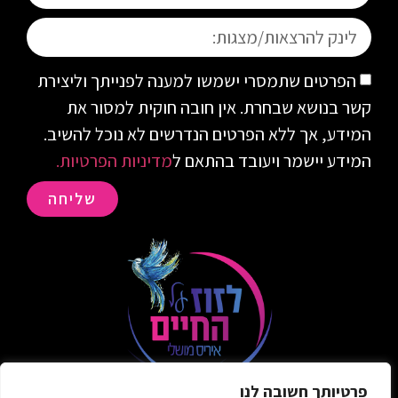
הפרטים שתמסרי ישמשו למענה לפנייתך וליצירת
קשר בנושא שבחרת. אין חובה חוקית למסור את
המידע, אך ללא הפרטים הנדרשים לא נוכל להשיב.
המידע יישמר ויעובד בהתאם ל
מדיניות הפרטיות.
שליחה
פרטיותך חשובה לנו
info@movinglifeblog.co.il