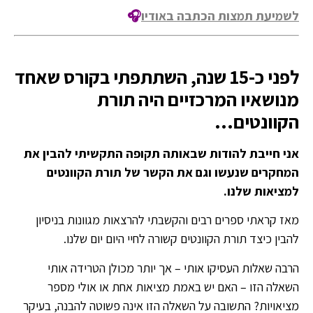
לשמיעת תמצות הכתבה באודיו
🎧
לפני כ-15 שנה, השתתפתי בקורס שאחד
מנושאיו המרכזיים היה תורת
הקוונטים…
אני חייבת להודות שבאותה תקופה התקשיתי להבין את
המחקרים שנעשו וגם את הקשר של תורת הקוונטים
למציאות שלנו.
מאז קראתי ספרים רבים והקשבתי להרצאות מגוונות בניסיון
להבין כיצד תורת הקוונטים קשורה לחיי היום יום שלנו.
הרבה שאלות העסיקו אותי – אך יותר מכולן הטרידה אותי
השאלה הזו – האם יש באמת מציאות אחת או אולי מספר
מציאויות? התשובה על השאלה הזו אינה פשוטה להבנה, בעיקר