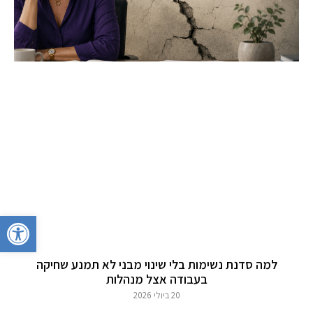
פתח סרגל 
למה סדנת נשימות בלי שינוי מבני לא תמנע שחיקה
בעבודה אצל מנהלות
20 ביולי 2026