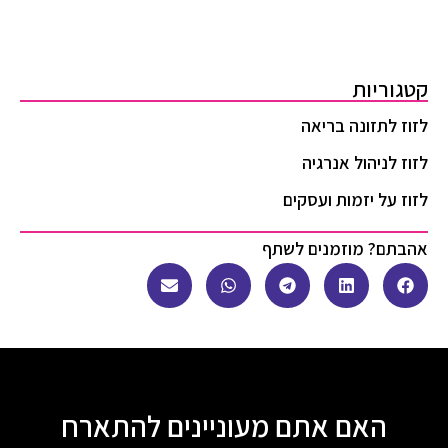
קטגוריות
לזוז לתזונה בריאה
לזוז לניהול אנרגיה
לזוז על יזמות ועסקים
אהבתם? מוזמנים לשתף
האם אתם מעוניינים להתארח