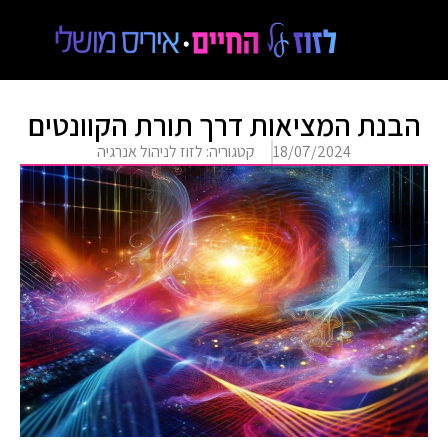
הבנת המציאות דרך תורת הקוונטים
18/07/2024
קטגוריה:
לזוז לניהול אנרגיה