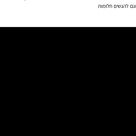
וגם להגשים חלומות