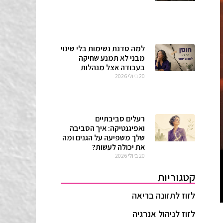
למה סדנת נשימות בלי שינוי
מבני לא תמנע שחיקה
בעבודה אצל מנהלות
20 ביולי 2026
רעלים סביבתיים
ואפיגנטיקה: איך הסביבה
שלך משפיעה על הגנים ומה
את יכולה לעשות?
20 ביולי 2026
קטגוריות
לזוז לתזונה בריאה
לזוז לניהול אנרגיה