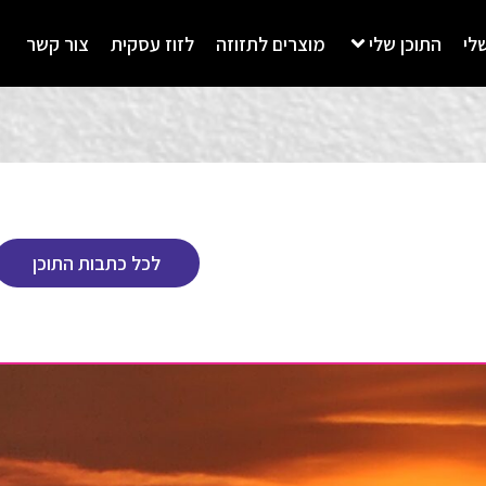
לי
התוכן שלי
מוצרים לתזוזה
לזוז עסקית
צור קשר
לכל כתבות התוכן