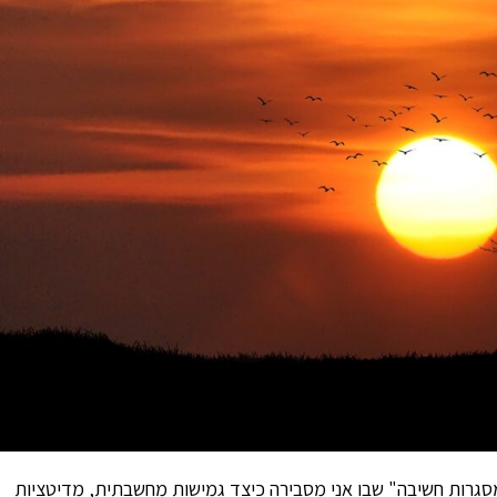
גרות חשיבה" שבו אני מסבירה כיצד גמישות מחשבתית, מדיטציות