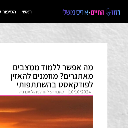
ראשי
הסיפור ש
מה אפשר ללמוד ממצבים
מאתגרים? מוזמנים להאזין
לפודקאסט בהשתתפותי
10/10/2024
קטגוריה:
לזוז לניהול אנרגיה