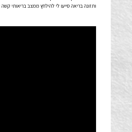
ותזונה בריאה סייעו לי להילחץ ממצב בריאותי קשה 