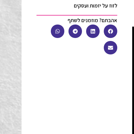
לזוז על יזמות ועסקים
אהבתם? מוזמנים לשתף