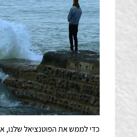
כדי לממש את הפוטנציאל שלנו, א