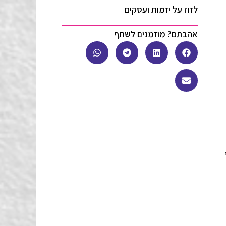
לזוז על יזמות ועסקים
אהבתם? מוזמנים לשתף