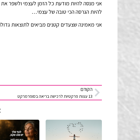
להיות הגרסה הכי טובה של עצמי…
אני מאמינה שצעדים קטנים מביאים לתוצאות גדולו
הקודם
13 עצות פרקטיות לרכישה בריאה בסופרמרקט
א