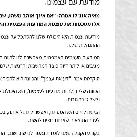
מודעת עם עצמינו.
מאיה אנג'לו אמרה: "אם אינך אוהב משהו, שנה 
אלו מסכמות את עוצמת המודעות העצמית והלמיד
מודעות עצמית היא היכולת שלנו להסתכל על עצמינ
ההתנהלות שלנו.
המודעות העצמית האמפתית מאפשרת לנו להיות רגישי
מגיבים או ליתר דיוק כיצד המחשבות והרגשות שלנו ג
סוקרטס אמר: "דע את עצמך". והכוונה היא להכיר את
הכוונה שלי ב'להיות מודעים לעצמינו', היא היכול
ולשלוט בתגובות.
הגישה לחיים היא המפתח, ואפשר לתרגל אותה, בכל
לעבר התוצאות שאנחנו רוצים להשיג.
בקורס הקבלה שאני לומדת נאמר לנו שוב ושוב, הה