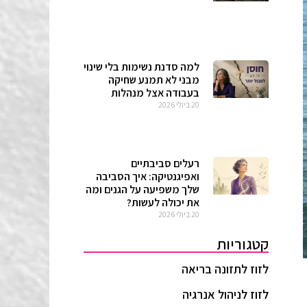
למה סדנת נשימות בלי שינוי
מבני לא תמנע שחיקה
בעבודה אצל מנהלות
20 ביולי 2026
רעלים סביבתיים
ואפיגנטיקה: איך הסביבה
שלך משפיעה על הגנים ומה
את יכולה לעשות?
20 ביולי 2026
קטגוריות
לזוז לתזונה בריאה
לזוז לניהול אנרגיה