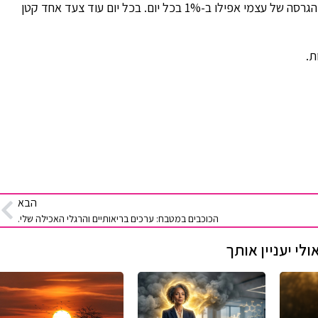
אני מנסה להיות מודעת כל הזמן לעצמי ולשפר את הגרסה של עצמי אפילו ב-1% בכל יום. בכל יום עוד צעד אחד קטן
ת.
הבא
הכוכבים במטבח: ערכים בריאותיים והרגלי האכילה שלי.
ולי יעניין אותך