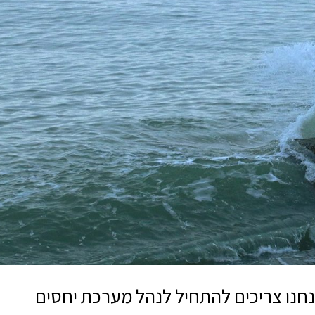
נחנו צריכים להתחיל לנהל מערכת יחסים