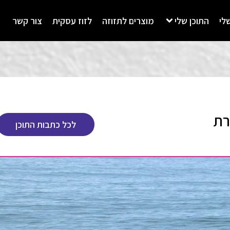
לי
התוכן שלי
מוצרים לתזוזה
לזוז עסקית
צור קשר
רת
לכל כתבות התוכן