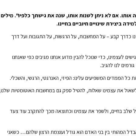
אותו. אם לא ניתן לשנות אותו, שנה את גישתך כלפיו". מילים
ה ביצירת שינויים חיוביים בחיינו.
ו כדרך קבע – על המחשבות, על הרגשות, על התגובות ועל דרך
ם לעצמינו, כדי שנוכל להבין מדוע אנחנו מגיבים כפי שאנחנו
ורמים לנו להגיב.
 כל הממדים המשפיעים עלינו: הפיזי, האנרגטי, הרגשי, והשכלי.
ת לשאול את עצמינו שאלות, להטיל ספק גם במחשבות האוטומטיות שלנו,
 שלב בחיים, ולשפר את עצמינו וכתוצאה מכך להתקרב עוד צעד
בדל המהותי בין בני האדם הוא גודל ועוצמת הרצון שלהם… כשאני