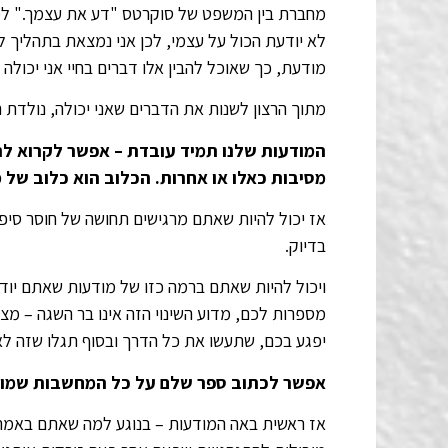
מחברת בין המשפט של סוקרטס "דע את עצמך." למשפ
לא יודעת הכול על עצמי, לכן אני נמצאת בתהליך למ
מודעת, כך שאוכל להבין אלו דברים בחיי אני יכולה ל
מתוך הרצון לשנות את הדברים שאני יכולה, נולדת 
המודעות שלנו תמיד עובדת – אפשר לקרוא לה
מסיבות כאלו או אחרות. הכלוב הוא כלוב של
אז יכול להיות שאתם מרגישים תחושה של חוסר סיפוק 
בדיוק.
ויכול להיות שאתם ברמה כזו של מודעות שאתם יוד
מספרות לכם, מדוע השינוי הזה אינו בר השגה – מצב 
יפגע בכם, שתעשו את כל הדרך ובסוף תגלו שזה 
אפשר לכתוב ספר שלם על כל המחשבות שמונ
אז ראשית באה המודעות – בנוגע למה שאתם באמת 