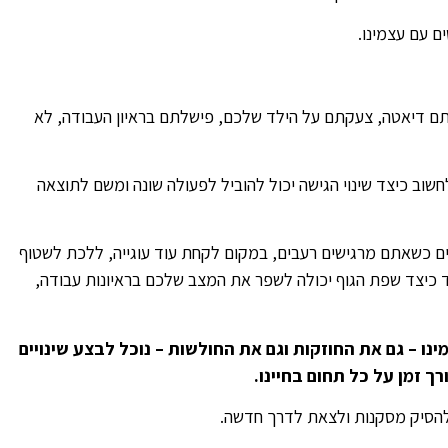
ם עם עצמינו.
ם דיאטה, צעקתם על הילד שלכם, פישלתם בראיון העבודה, לא
וב כיצד שינוי הגישה יכול להוביל לפעולה שונה ומשם לתוצאה
מים כשאתם מרגישים רעבים, במקום לקחת עוד עוגייה, ללכת לשטוף
 כיצד שפת הגוף יכולה לשפר את המצב שלכם בראיונות עבודה,
נו – גם את החוזקות וגם את החולשות – נוכל לבצע שינויים
ך זמן על כל תחום בחיינו.
 להסיק מסקנות ולצאת לדרך חדשה.