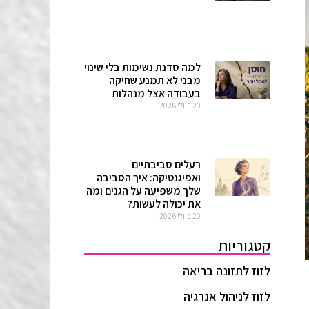
למה סדנת נשימות בלי שינוי
מבני לא תמנע שחיקה
בעבודה אצל מנהלות
20 ביולי 2026
רעלים סביבתיים
ואפיגנטיקה: איך הסביבה
שלך משפיעה על הגנים ומה
את יכולה לעשות?
20 ביולי 2026
קטגוריות
לזוז לתזונה בריאה
לזוז לניהול אנרגיה