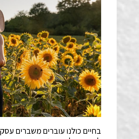
בחיים כולנו עוברים משברים עסקיי