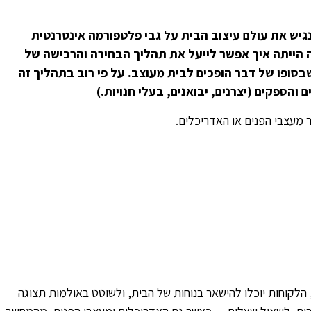
201, היה לי חלום להנגיש את עולם עיצוב הבית על גבי פלטפורמה אינטרנטית
 הייתה איך אפשר לייעל את תהליך הבחירה והרכישה של
שבסופו של דבר הופכים לבית מעוצב. על פי רוב בתהליך זה
והספקים (יצרנים, יבואנים, בעלי חנויות.)
ור מעצבי הפנים או האדריכלים.
הלקוחות יוכלו להישאר בנוחות של הבית, ולשוטט באולמות תצוגה