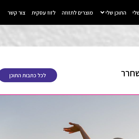
לי
התוכן שלי
מוצרים לתזוזה
לזוז עסקית
צור קשר
שחרר
לכל כתבות התוכן