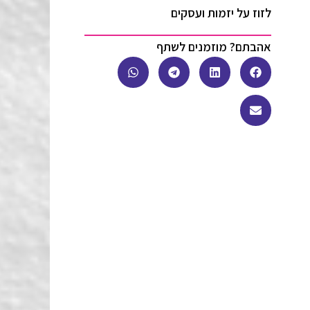
לזוז על יזמות ועסקים
אהבתם? מוזמנים לשתף